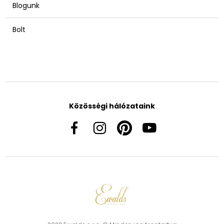
Blogunk
Bolt
Közösségi hálózataink