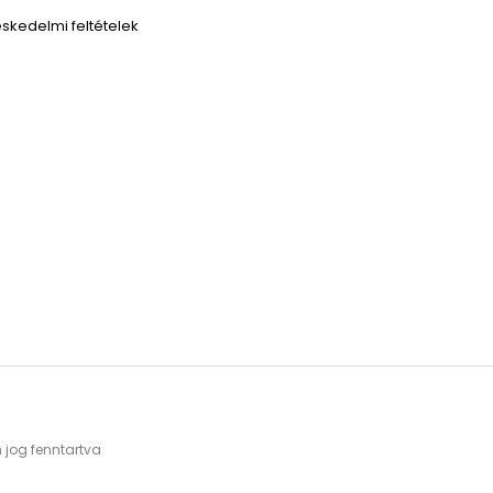
skedelmi feltételek
 jog fenntartva