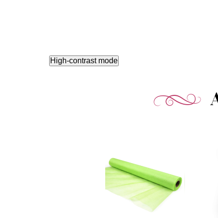
High-contrast mode