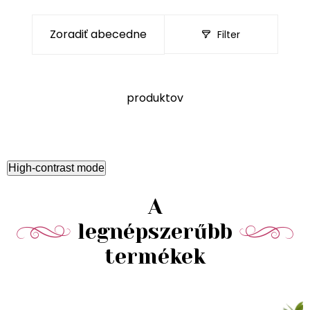
Filter
produktov
High-contrast mode
A
legnépszerűbb
termékek