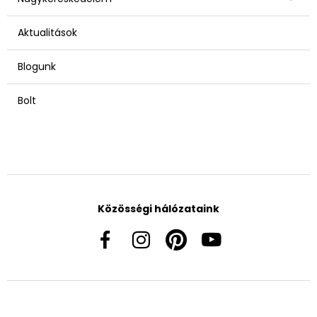
Aktualitások
Blogunk
Bolt
Közösségi hálózataink