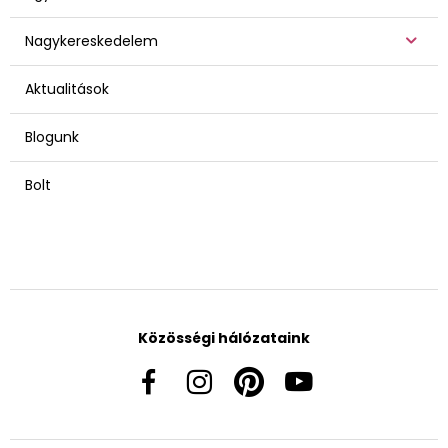
Nagykereskedelem
Aktualitások
Blogunk
Bolt
Közösségi hálózataink