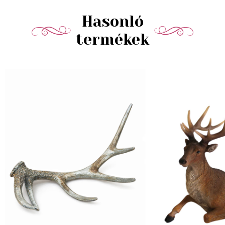
Hasonló
termékek