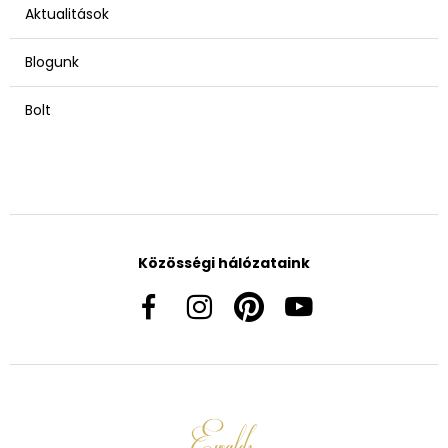
Aktualitások
Blogunk
Bolt
Közösségi hálózataink