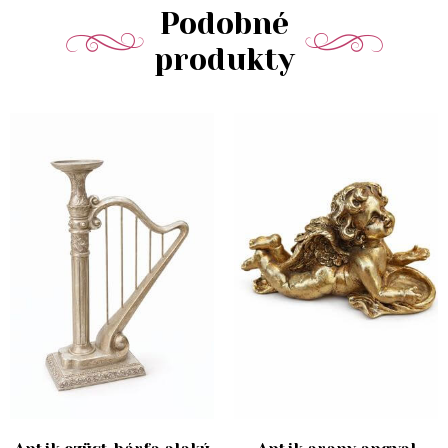
Podobné
produkty