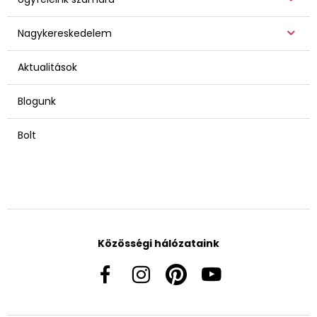
Nagykereskedelem
Aktualitások
Blogunk
Bolt
Közösségi hálózataink