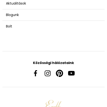
Aktualitások
Blogunk
Bolt
Közösségi hálózataink