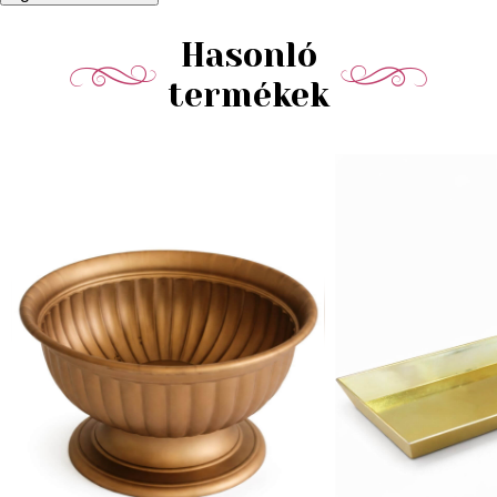
Hasonló
termékek