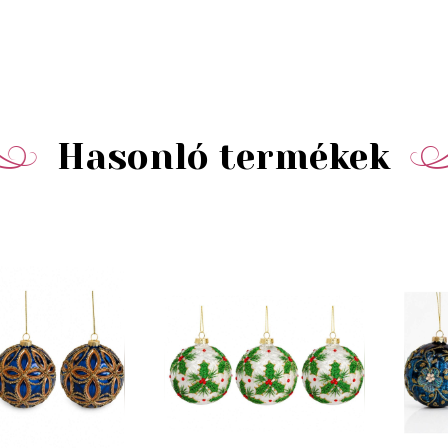
Hasonló termékek