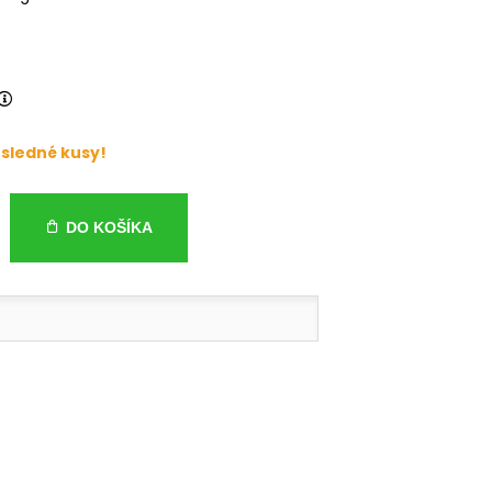
sledné kusy!
DO KOŠÍKA