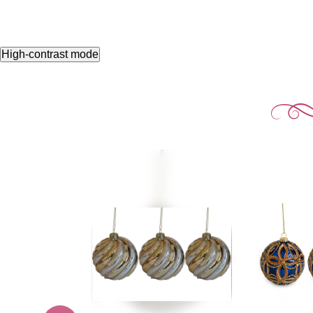
High-contrast mode