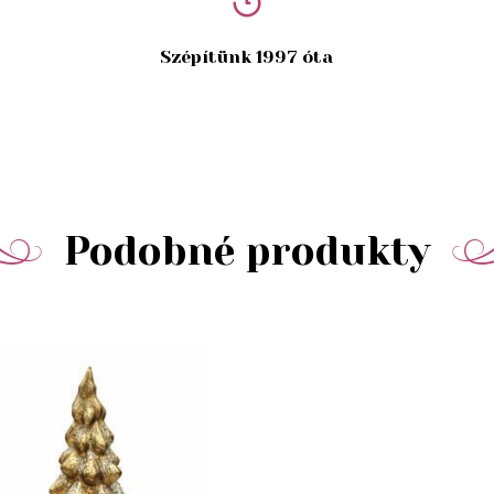
Szépítünk 1997 óta
Podobné produkty