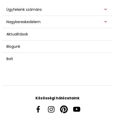
Ügyfeleink számára
Nagykereskedelem
Aktualitások
Blogunk
Bolt
Közösségi hálózataink