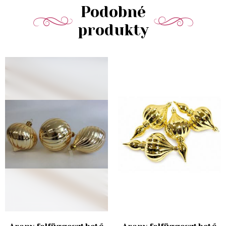
Podobné
produkty