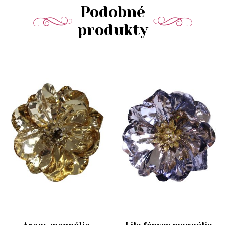
Podobné
produkty