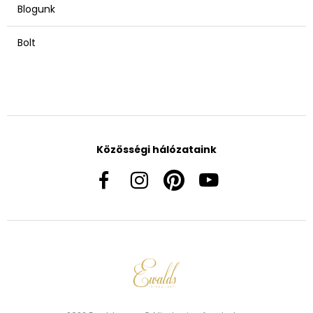
Blogunk
Bolt
Közösségi hálózataink