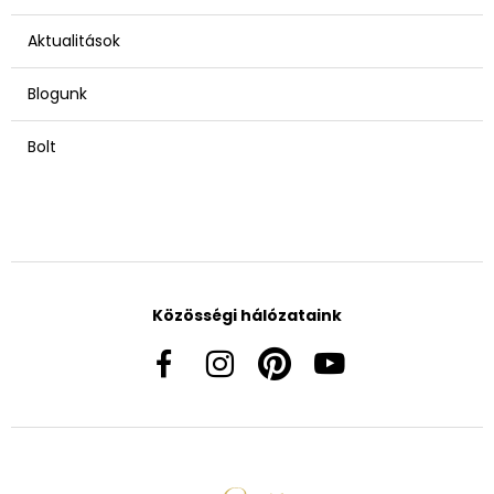
Aktualitások
Blogunk
Bolt
Közösségi hálózataink