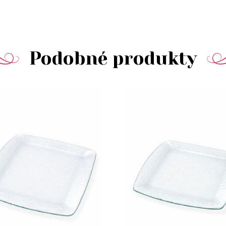
Podobné produkty