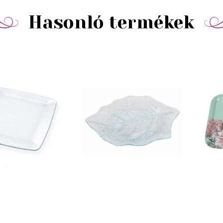
Hasonló termékek