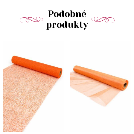
Podobné
produkty