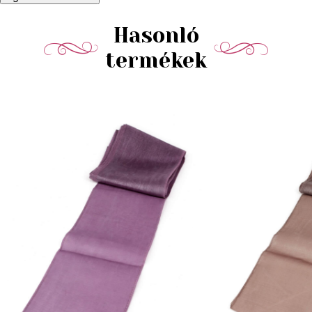
Hasonló
termékek