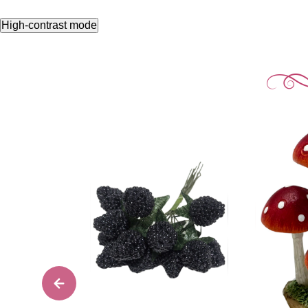
High-contrast mode