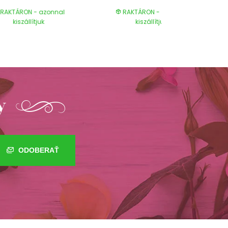
RAKTÁRON - azonnal
RAKTÁRON - azonnal
kiszállítjuk
kiszállítjuk
y
ODOBERAŤ