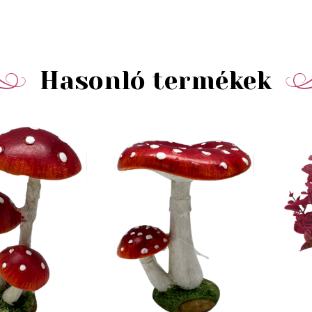
Hasonló termékek