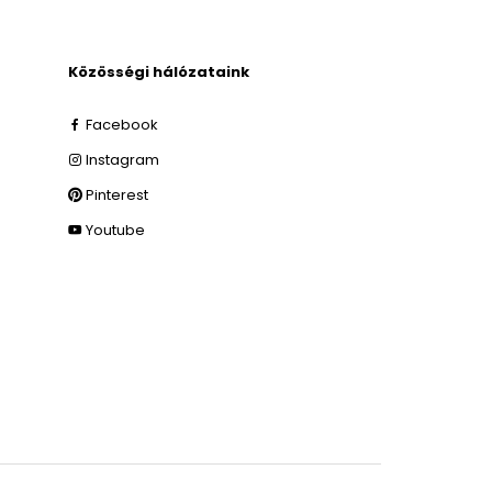
Közösségi hálózataink
Facebook
Instagram
Pinterest
Youtube