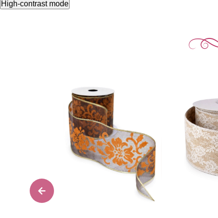
High-contrast mode