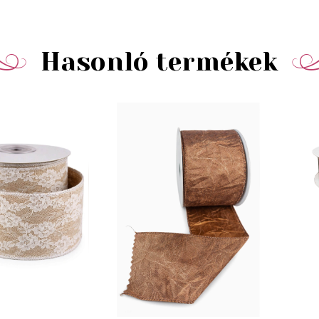
Hasonló termékek