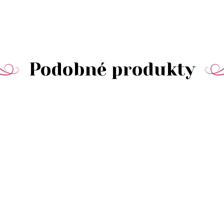
Podobné produkty