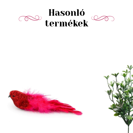
Hasonló
termékek