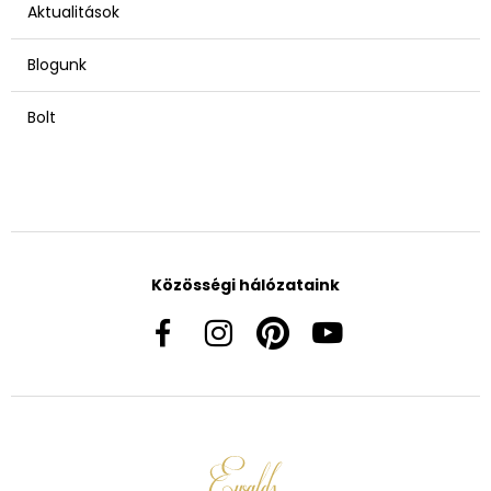
Aktualitások
Blogunk
Bolt
Közösségi hálózataink