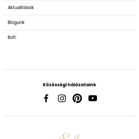
Aktualitások
Blogunk
Bolt
Közösségi hálózataink