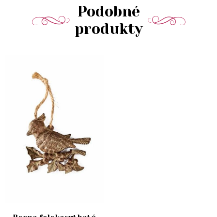
Podobné
produkty