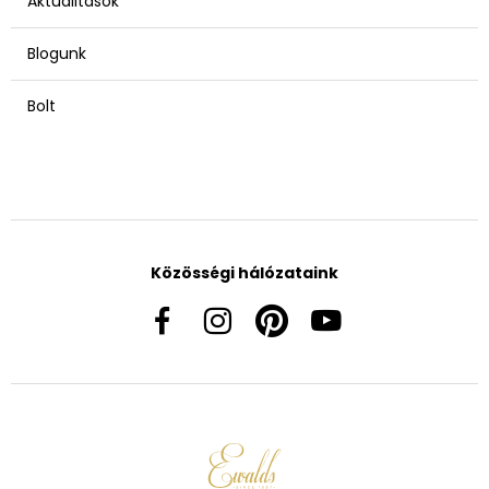
Aktualitások
Blogunk
Bolt
Közösségi hálózataink