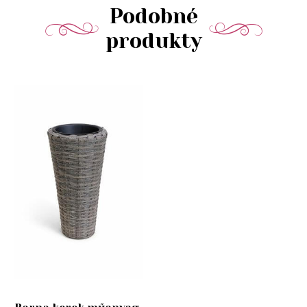
Podobné
produkty