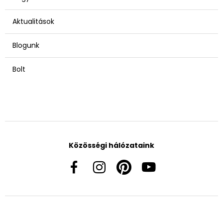
Aktualitások
Blogunk
Bolt
Közösségi hálózataink