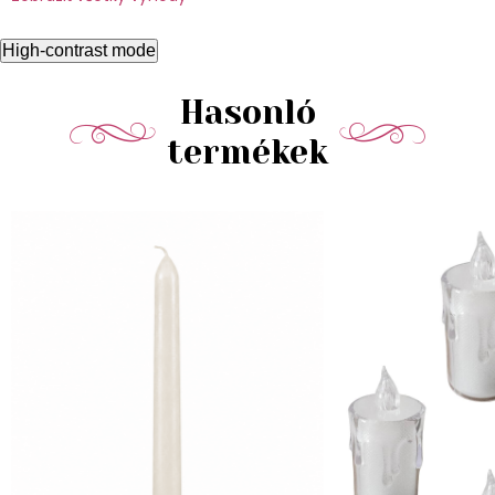
High-contrast mode
Hasonló
termékek