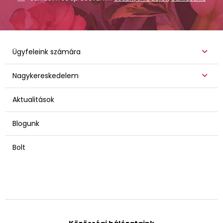
Ügyfeleink számára
Nagykereskedelem
Aktualitások
Blogunk
Bolt