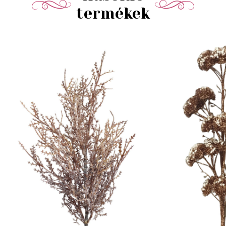
termékek