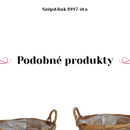
Szépítünk 1997 óta
Podobné produkty