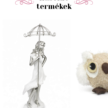
termékek