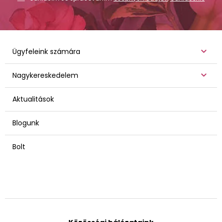
Ügyfeleink számára
Nagykereskedelem
Aktualitások
Blogunk
Bolt