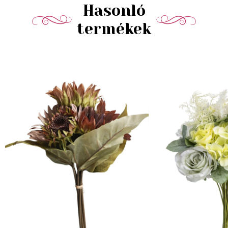
Hasonló
termékek