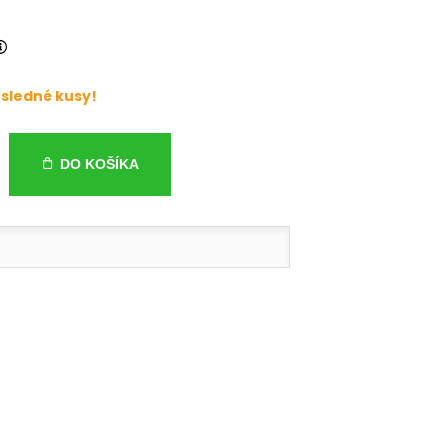
sledné kusy!
DO KOŠÍKA