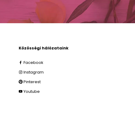
Közösségi hálózataink
Facebook
Instagram
Pinterest
Youtube