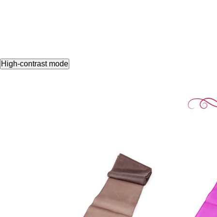
High-contrast mode