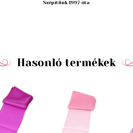
Szépítünk 1997 óta
Hasonló termékek