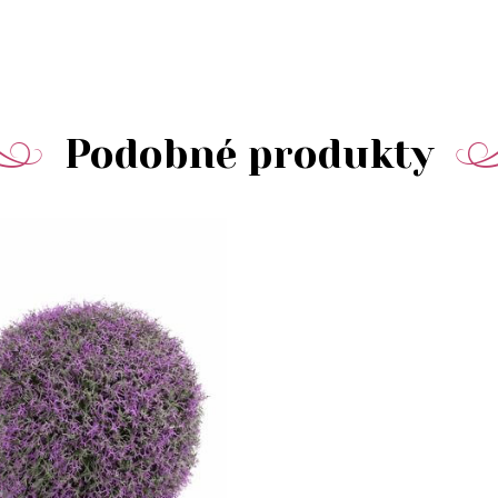
Podobné produkty