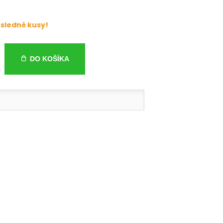
sledné kusy!
DO KOŠÍKA