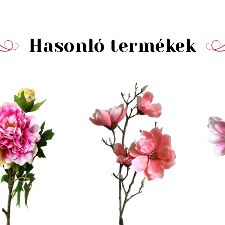
Hasonló termékek