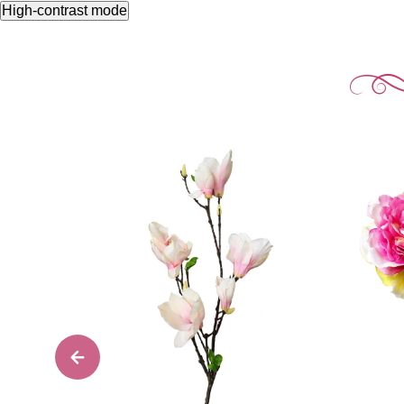
High-contrast mode