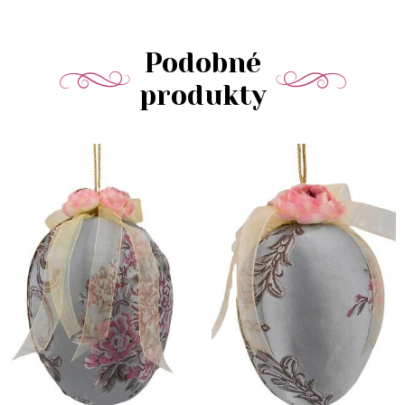
Podobné
produkty