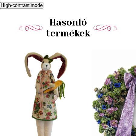
High-contrast mode
Hasonló
termékek