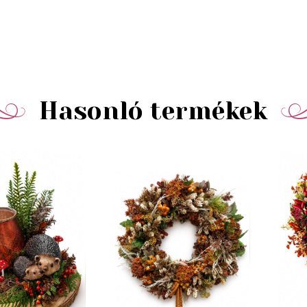
Hasonló termékek