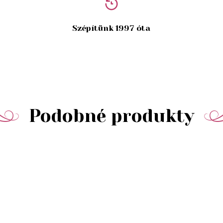
Szépítünk 1997 óta
Podobné produkty