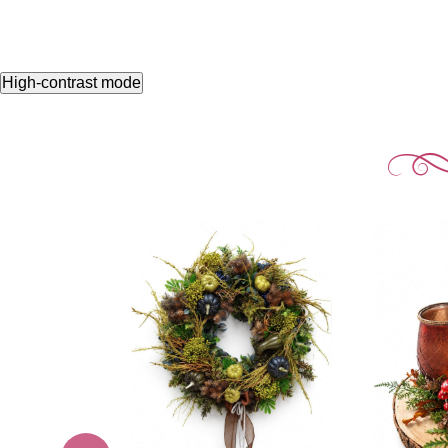
High-contrast mode