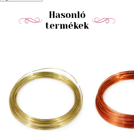
Hasonló
termékek