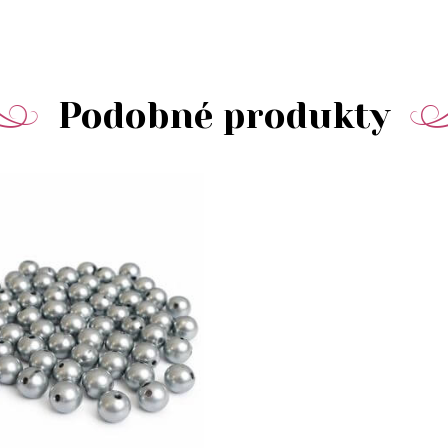
Podobné produkty