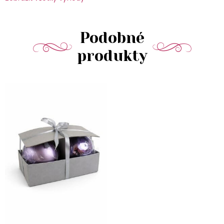
Podobné
produkty