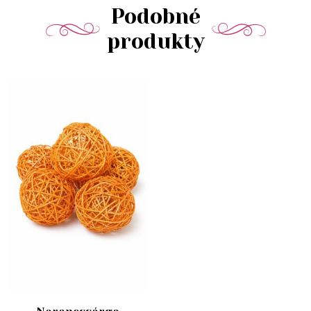
Podobné
produkty