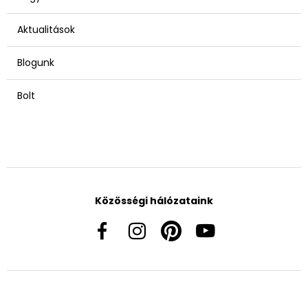
Aktualitások
Blogunk
Bolt
Közösségi hálózataink