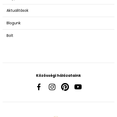
Aktualitások
Blogunk
Bolt
Közösségi hálózataink