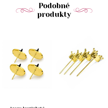
Podobné
produkty