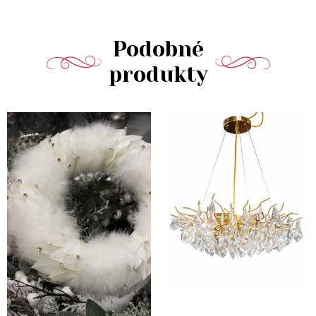
Podobné
produkty