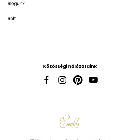
Blogunk
Bolt
Közösségi hálózataink