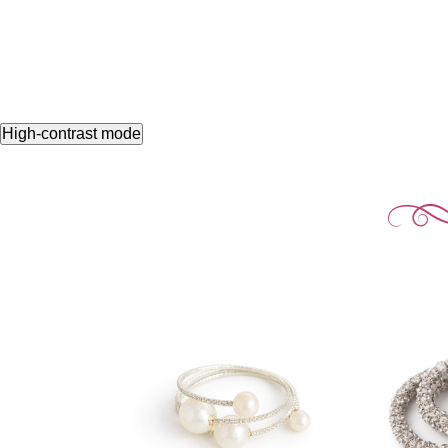
High-contrast mode