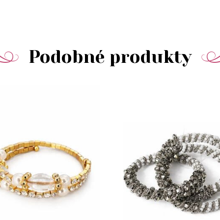
Podobné produkty