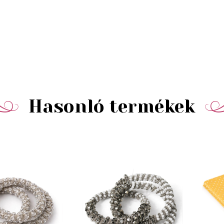
Hasonló termékek