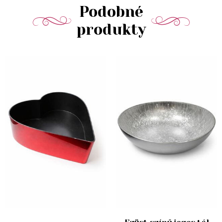
Podobné
produkty