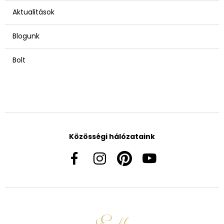
Aktualitások
Blogunk
Bolt
Közösségi hálózataink