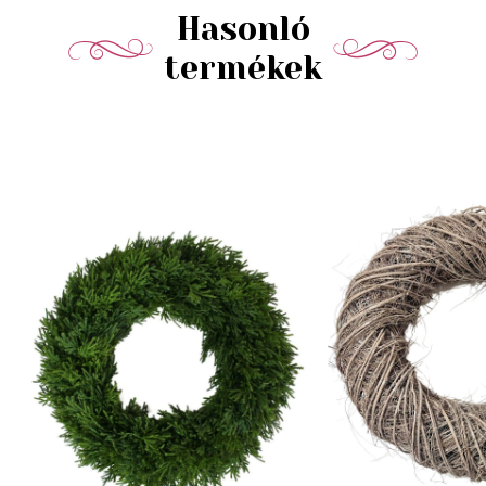
Hasonló
termékek