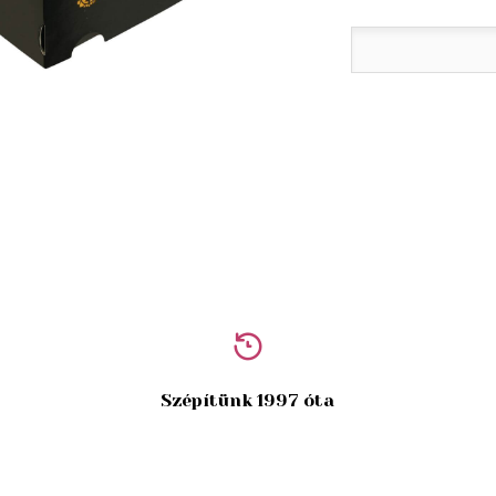
Szépítünk 1997 óta