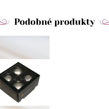
Podobné produkty