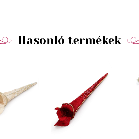
Hasonló termékek