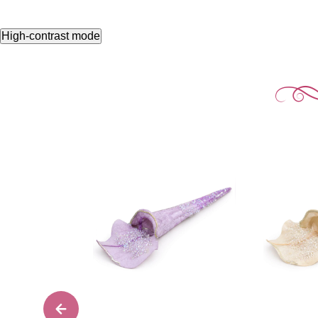
High-contrast mode