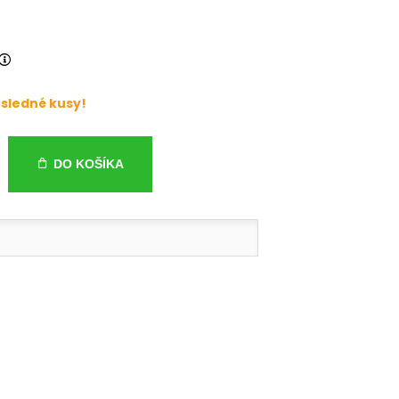
sledné kusy!
DO KOŠÍKA