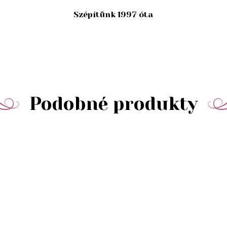
Szépítünk 1997 óta
Podobné produkty