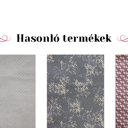
Hasonló termékek