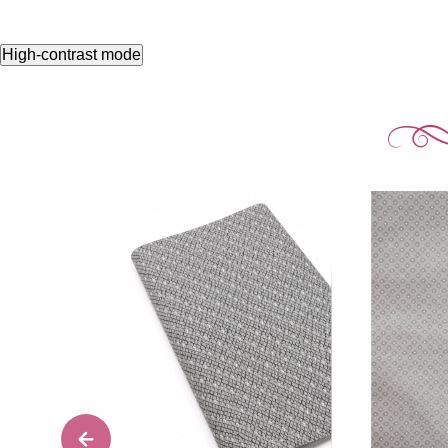
High-contrast mode