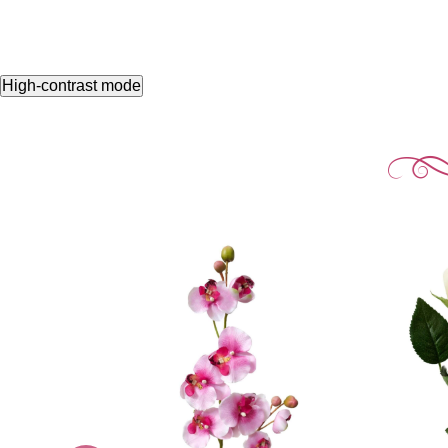
High-contrast mode