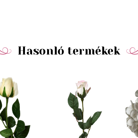
Hasonló termékek