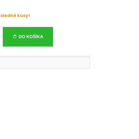
sledné kusy!
DO KOŠÍKA