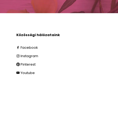
Közösségi hálózataink
Facebook
Instagram
Pinterest
Youtube