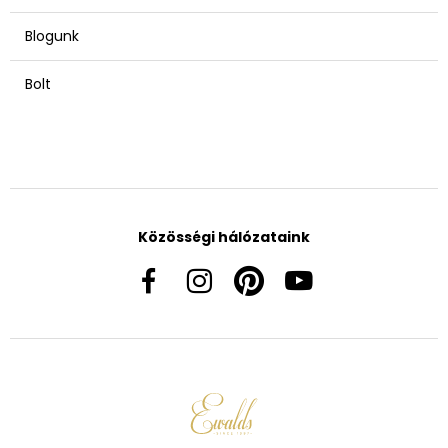
Blogunk
Bolt
Közösségi hálózataink