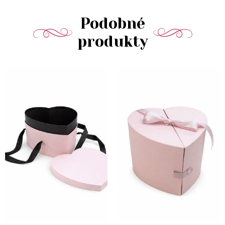
Podobné
produkty