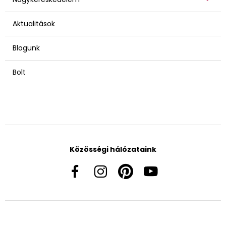
Aktualitások
Blogunk
Bolt
Közösségi hálózataink