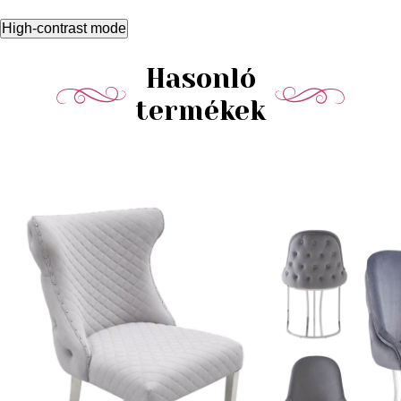
High-contrast mode
Hasonló
termékek